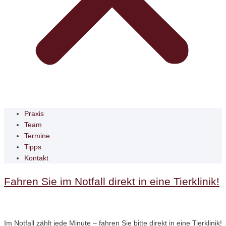
Praxis
Team
Termine
Tipps
Kontakt
Fahren Sie im Notfall direkt in eine Tierklinik!
Im Notfall zählt jede Minute – fahren Sie bitte direkt in eine Tierklinik!