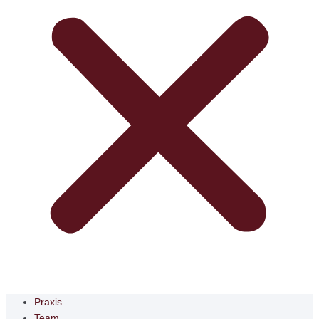
Praxis
Team