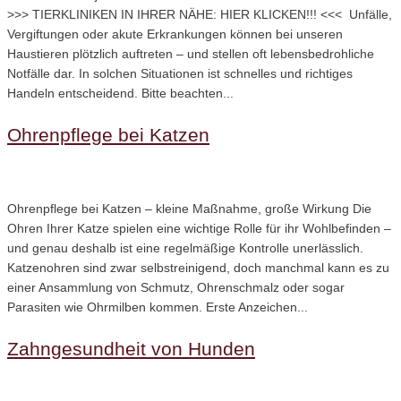
>>> TIERKLINIKEN IN IHRER NÄHE: HIER KLICKEN!!! <<< Unfälle,
Vergiftungen oder akute Erkrankungen können bei unseren
Haustieren plötzlich auftreten – und stellen oft lebensbedrohliche
Notfälle dar. In solchen Situationen ist schnelles und richtiges
Handeln entscheidend. Bitte beachten...
Ohrenpflege bei Katzen
Ohrenpflege bei Katzen – kleine Maßnahme, große Wirkung Die
Ohren Ihrer Katze spielen eine wichtige Rolle für ihr Wohlbefinden –
und genau deshalb ist eine regelmäßige Kontrolle unerlässlich.
Katzenohren sind zwar selbstreinigend, doch manchmal kann es zu
einer Ansammlung von Schmutz, Ohrenschmalz oder sogar
Parasiten wie Ohrmilben kommen. Erste Anzeichen...
Zahngesundheit von Hunden