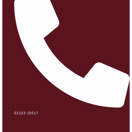
02133-10517