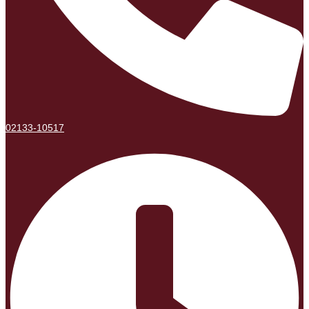
02133-10517