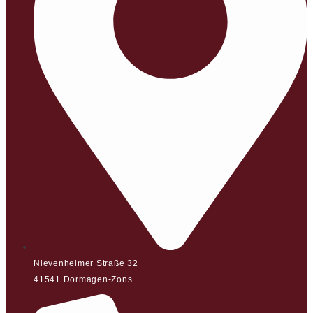
Nievenheimer Straße 32
41541 Dormagen-Zons