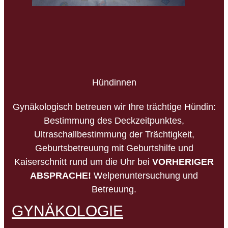
Hündinnen
Gynäkologisch betreuen wir Ihre trächtige Hündin:
Bestimmung des Deckzeitpunktes,
Ultraschallbestimmung der Trächtigkeit,
Geburtsbetreuung mit Geburtshilfe und
Kaiserschnitt rund um die Uhr bei
VORHERIGER
ABSPRACHE!
Welpenuntersuchung und
Betreuung.
GYNÄKOLOGIE