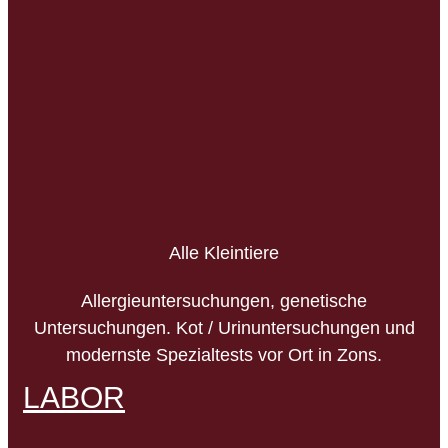
Alle Kleintiere
Allergieuntersuchungen, genetische
Untersuchungen. Kot / Urinuntersuchungen und
modernste Spezialtests vor Ort in Zons.
LABOR