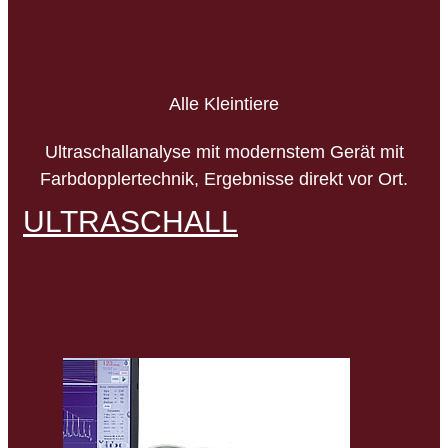
Alle Kleintiere
Ultraschallanalyse mit modernstem Gerät mit
Farbdopplertechnik, Ergebnisse direkt vor Ort.
ULTRASCHALL