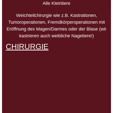
Alle Kleintiere
Weichteilchirurgie wie z.B. Kastrationen,
Tumoroperationen, Fremdkörperoperationen mit
Eröffnung des Magen/Darmes oder der Blase (wir
kastrieren auch weibliche Nagetiere!)
CHIRURGIE