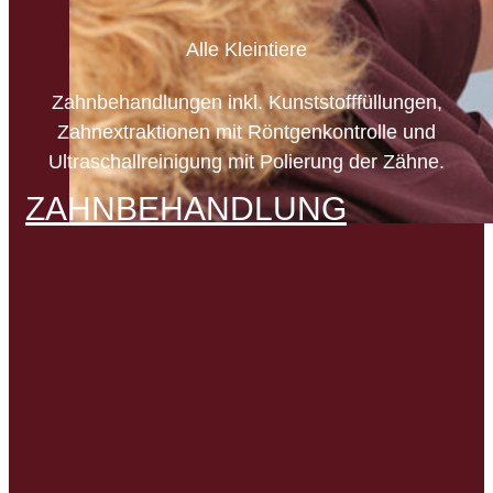
Alle Kleintiere
Zahnbehandlungen inkl. Kunststofffüllungen,
Zahnextraktionen mit Röntgenkontrolle und
Ultraschallreinigung mit Polierung der Zähne.
ZAHNBEHANDLUNG