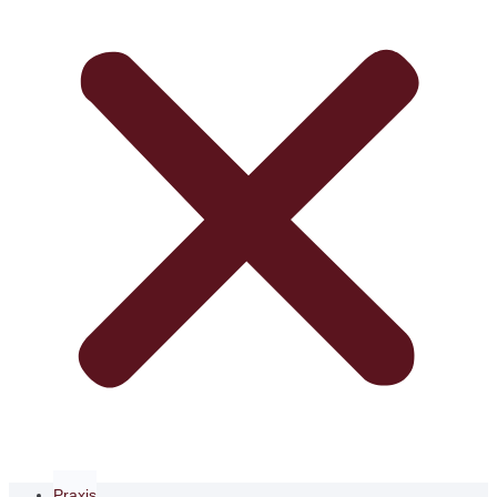
Praxis