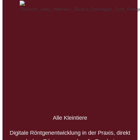
Alle Kleintiere
Digitale Röntgenentwicklung in der Praxis, direkt