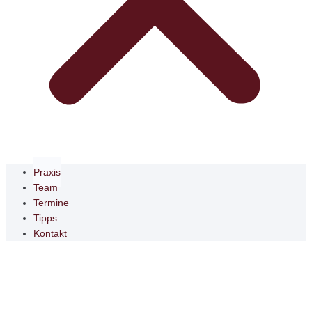
Praxis
Team
Termine
Tipps
Kontakt