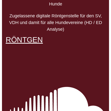
Hunde
Zugelassene digitale Röntgenstelle für den SV,
VDH und damit für alle Hundevereine (HD / ED
Analyse)
RÖNTGEN