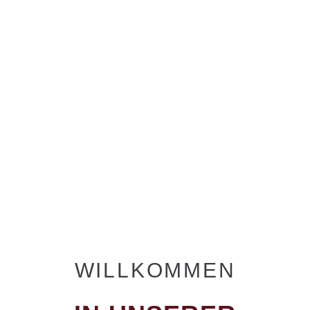
WILLKOMMEN