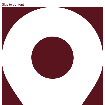
Skip to content