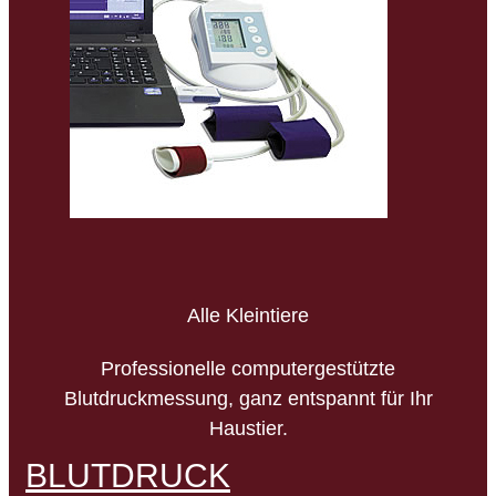
Alle Kleintiere
Professionelle computergestützte
Blutdruckmessung, ganz entspannt für Ihr
Haustier.
BLUTDRUCK