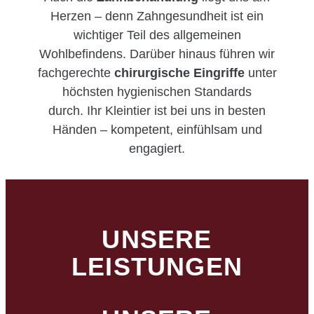
Herzen – denn Zahngesundheit ist ein
wichtiger Teil des allgemeinen
Wohlbefindens. Darüber hinaus führen wir
fachgerechte
chirurgische Eingriffe
unter
höchsten hygienischen Standards
durch. Ihr Kleintier ist bei uns in besten
Händen – kompetent, einfühlsam und
engagiert.
UNSERE
LEISTUNGEN