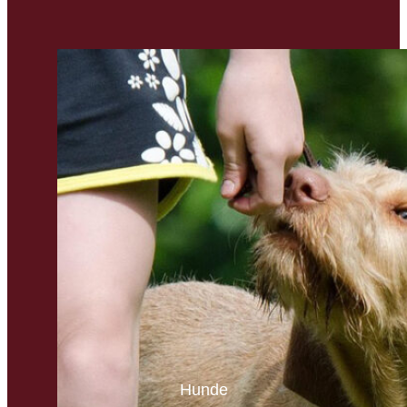
Hunde