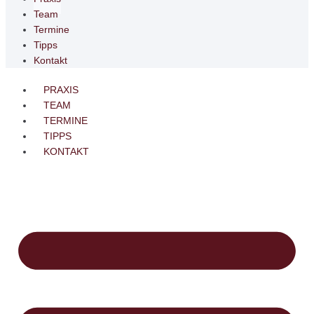
Team
Termine
Tipps
Kontakt
PRAXIS
TEAM
TERMINE
TIPPS
KONTAKT