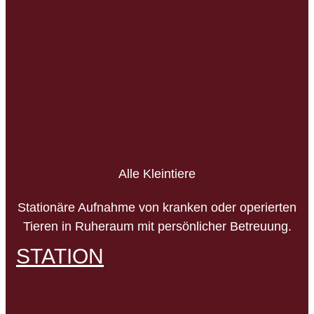
Alle Kleintiere
Stationäre Aufnahme von kranken oder operierten
Tieren in Ruheraum mit persönlicher Betreuung.
STATION