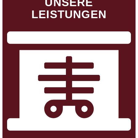
UNSERE
LEISTUNGEN